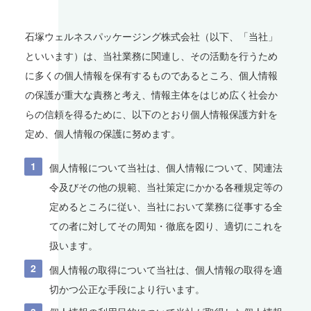
石塚ウェルネスパッケージング株式会社（以下、「当社」
といいます）は、当社業務に関連し、その活動を行うため
に多くの個人情報を保有するものであるところ、個人情報
の保護が重大な責務と考え、情報主体をはじめ広く社会か
らの信頼を得るために、以下のとおり個人情報保護方針を
定め、個人情報の保護に努めます。
個人情報について当社は、個人情報について、関連法
令及びその他の規範、当社策定にかかる各種規定等の
定めるところに従い、当社において業務に従事する全
ての者に対してその周知・徹底を図り、適切にこれを
扱います。
個人情報の取得について当社は、個人情報の取得を適
切かつ公正な手段により行います。