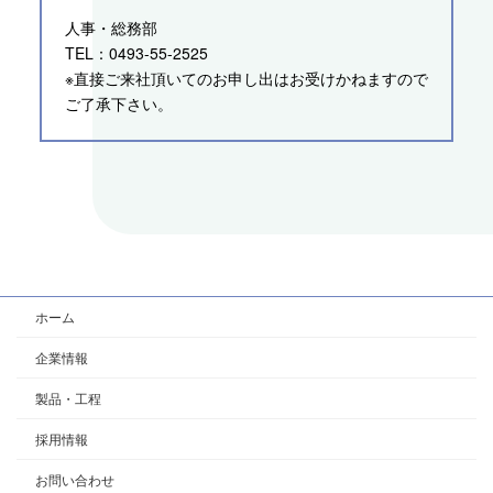
人事・総務部
TEL：0493-55-2525
※直接ご来社頂いてのお申し出はお受けかねますので
ご了承下さい。
ホーム
企業情報
製品・工程
採用情報
お問い合わせ