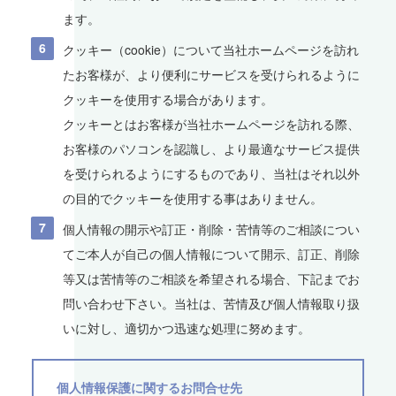
ます。
クッキー（cookie）について当社ホームページを訪れ
たお客様が、より便利にサービスを受けられるように
クッキーを使用する場合があります。
クッキーとはお客様が当社ホームページを訪れる際、
お客様のパソコンを認識し、より最適なサービス提供
を受けられるようにするものであり、当社はそれ以外
の目的でクッキーを使用する事はありません。
個人情報の開示や訂正・削除・苦情等のご相談につい
てご本人が自己の個人情報について開示、訂正、削除
等又は苦情等のご相談を希望される場合、下記までお
問い合わせ下さい。当社は、苦情及び個人情報取り扱
いに対し、適切かつ迅速な処理に努めます。
個人情報保護に関するお問合せ先