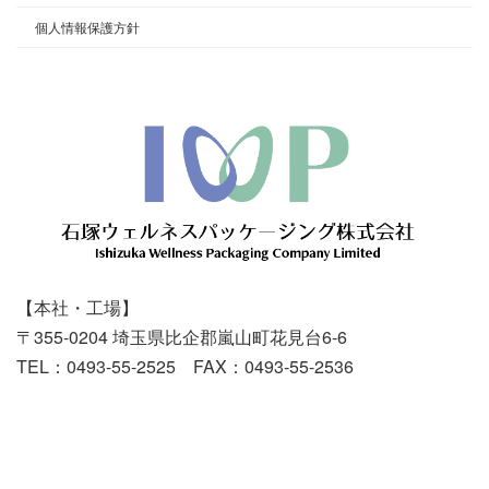
個人情報保護方針
【本社・工場】
〒355-0204 埼玉県比企郡嵐山町花見台6-6
TEL：0493-55-2525 FAX：0493-55-2536